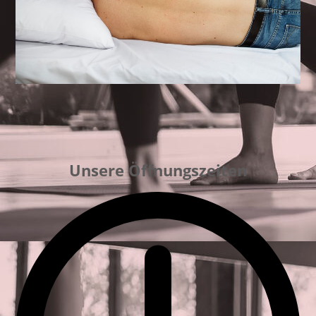
Unsere Öffnungszeiten